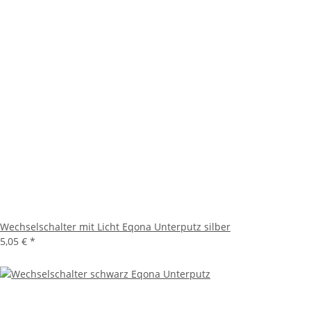
Wechselschalter mit Licht Eqona Unterputz silber
5,05 €
*