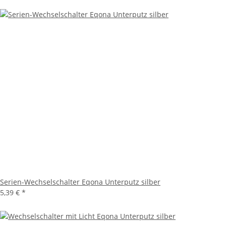
Serien-Wechselschalter Eqona Unterputz silber
5,39 €
*