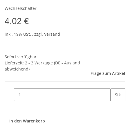
Wechselschalter
4,02 €
inkl. 19% USt. , zzgl.
Versand
Sofort verfügbar
Lieferzeit:
2 - 3 Werktage
(DE - Ausland
abweichend)
Frage zum Artikel
Stk
In den Warenkorb