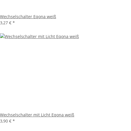
Wechselschalter Eqona weiß
3,27 €
*
Wechselschalter mit Licht Eqona weiß
3,90 €
*