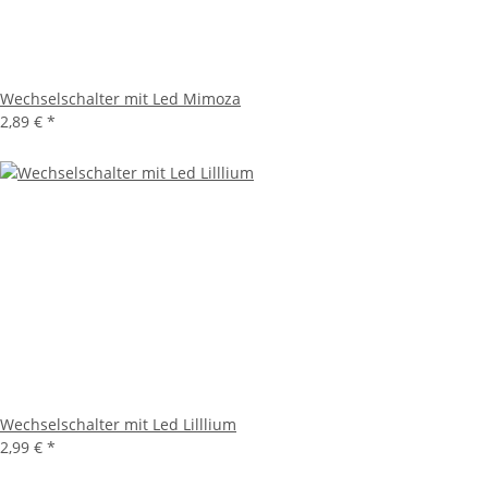
Wechselschalter mit Led Mimoza
2,89 €
*
Wechselschalter mit Led Lilllium
2,99 €
*