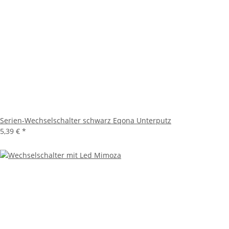
Serien-Wechselschalter schwarz Eqona Unterputz
5,39 €
*