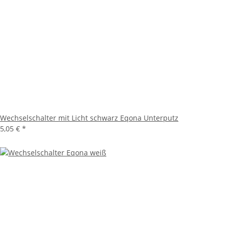
Wechselschalter mit Licht schwarz Eqona Unterputz
5,05 €
*