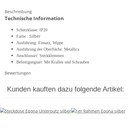
Beschreibung
Technische Information
Schutzklasse: IP20
Silber
Farbe :
Ausführung: Einsatz, Wippe
Ausführung der Oberfläche: Metallica
Anschlussart: Steckklemmen
Befestigungsart: Mit Krallen und Schrauben
Bewertungen
Kunden kauften dazu folgende Artikel: