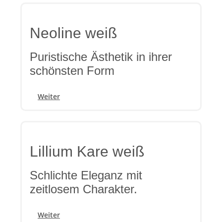
Neoline weiß
Puristische Ästhetik in ihrer
schönsten Form
Weiter
Lillium Kare weiß
Schlichte Eleganz mit
zeitlosem Charakter.
Weiter