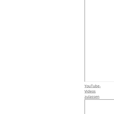
YouTube-
Videos
zulassen