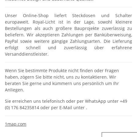
Unser Online-Shop liefert Steckdosen und Schalter
europaweit. Royal-Licht ist in der Lage, sowohl kleinere
Bestellungen als auch größere Bauprojekte zuverlässig zu
beliefern. Wir akzeptieren Zahlungen per Banküberweisung,
PayPal sowie weitere gängige Zahlungsarten. Die Lieferung
erfolgt schnell und zuverlässig über erfahrene
Versanddienstleister.
Wenn Sie bestimmte Produkte nicht finden oder Fragen
haben, zögern Sie bitte nicht, uns zu kontaktieren. Wir
beraten Sie gerne und kümmern uns persönlich um Ihr
Anliegen.
Sie erreichen uns telefonisch oder per WhatsApp unter +49
(0) 176 84235814 oder per E-Mail unter .
1map.com