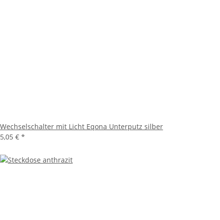
Wechselschalter mit Licht Eqona Unterputz silber
5,05 €
*