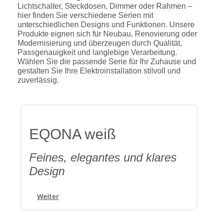
Lichtschalter, Steckdosen, Dimmer oder Rahmen –
hier finden Sie verschiedene Serien mit
unterschiedlichen Designs und Funktionen. Unsere
Produkte eignen sich für Neubau, Renovierung oder
Modernisierung und überzeugen durch Qualität,
Passgenauigkeit und langlebige Verarbeitung.
Wählen Sie die passende Serie für Ihr Zuhause und
gestalten Sie Ihre Elektroinstallation stilvoll und
zuverlässig.
EQONA weiß
Feines, elegantes und klares
Design
Weiter