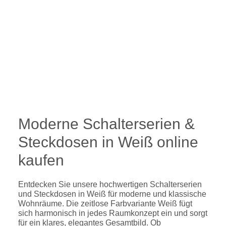
Moderne Schalterserien &
Steckdosen in Weiß online
kaufen
Entdecken Sie unsere hochwertigen Schalterserien
und Steckdosen in Weiß für moderne und klassische
Wohnräume. Die zeitlose Farbvariante Weiß fügt
sich harmonisch in jedes Raumkonzept ein und sorgt
für ein klares, elegantes Gesamtbild. Ob