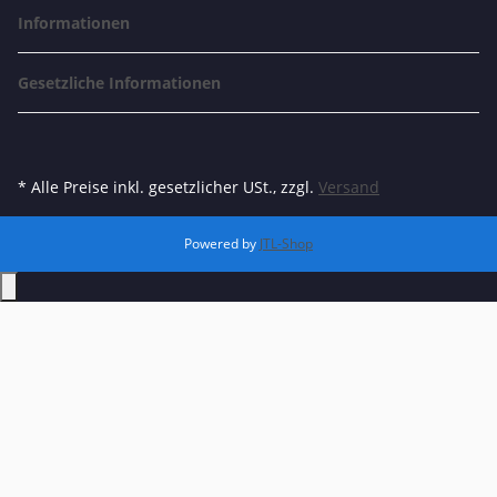
Informationen
Gesetzliche Informationen
* Alle Preise inkl. gesetzlicher USt., zzgl.
Versand
Powered by
JTL-Shop