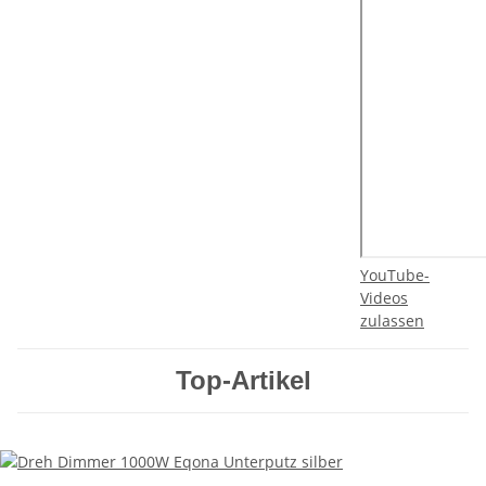
YouTube-
Videos
zulassen
Top-Artikel