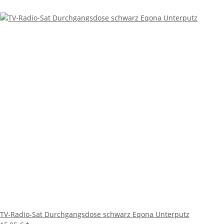
TV-Radio-Sat Durchgangsdose schwarz Eqona Unterputz