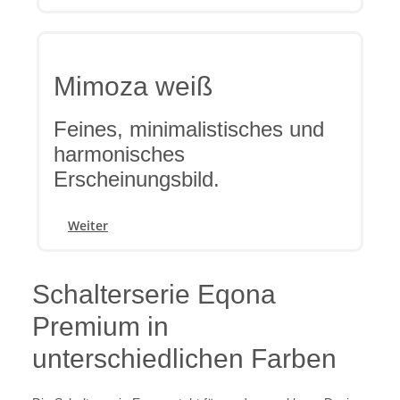
Mimoza weiß
Feines, minimalistisches und
harmonisches
Erscheinungsbild.
Weiter
Schalterserie Eqona
Premium in
unterschiedlichen Farben