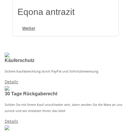
Eqona antrazit
Weiter
Käuferschutz
Sichere Kaufabwicklung durch PayPal und Sofortüberweisung
Details
30 Tage Rückgaberecht
Sollten Sie mit Ihrem Kauf unzufrieden sein, dann senden Sie die Ware an uns
zurück und wir erstatten Ihnen das Geld
Details