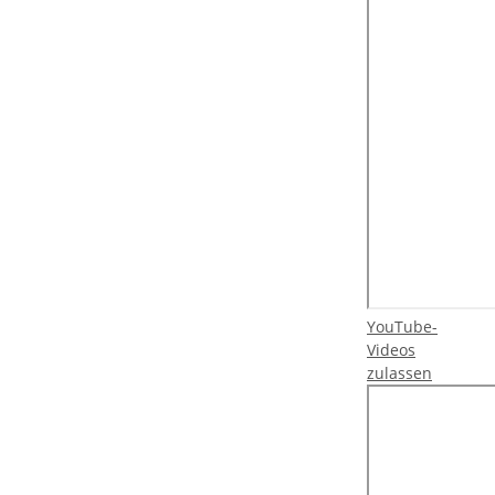
YouTube-
Videos
zulassen