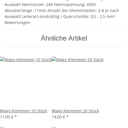
Auswahl Nennstrom: 24A Nennspannung: 450V
Abisolierlänge: 11mm Anzahl der Klemmstellen: 2-8 je nach
Auswahl Leiterart eindrähtig / Querschnitte: 0,5 - 2,5 mm²
Bewertungen
Ähnliche Artikel
Wago Klemmen 10 Stück
Wago Klemmen 20 Stück
11,00 €
*
14,00 €
*