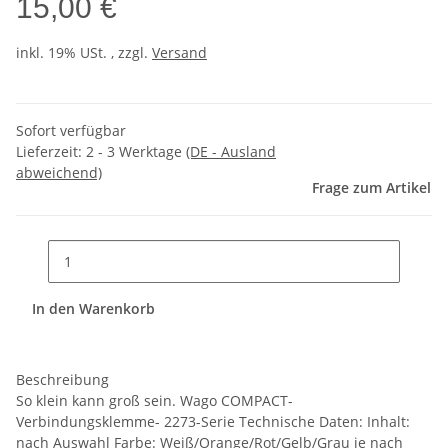
15,00 €
inkl. 19% USt. , zzgl.
Versand
Sofort verfügbar
Lieferzeit:
2 - 3 Werktage
(DE - Ausland
abweichend)
Frage zum Artikel
In den Warenkorb
Beschreibung
So klein kann groß sein. Wago COMPACT-
Verbindungsklemme- 2273-Serie Technische Daten: Inhalt:
nach Auswahl Farbe: Weiß/Orange/Rot/Gelb/Grau je nach