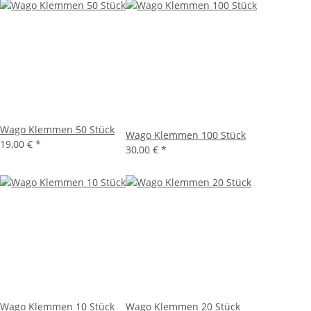
Wago Klemmen 50 Stück
Wago Klemmen 100 Stück
19,00 €
*
30,00 €
*
Wago Klemmen 10 Stück
Wago Klemmen 20 Stück