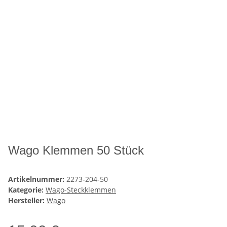
Wago Klemmen 50 Stück
Artikelnummer:
2273-204-50
Kategorie:
Wago-Steckklemmen
Hersteller:
Wago