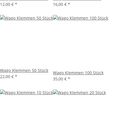
12,00 €
*
16,00 €
*
Wago Klemmen 50 Stück
Wago Klemmen 100 Stück
22,00 €
*
35,00 €
*