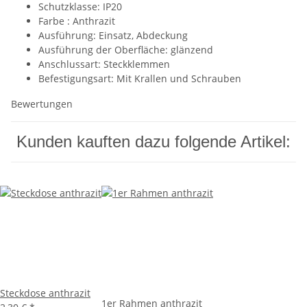
Schutzklasse: IP20
Farbe :
Anthrazit
Ausführung: Einsatz, Abdeckung
Ausführung der Oberfläche: glänzend
Anschlussart: Steckklemmen
Befestigungsart: Mit Krallen und Schrauben
Bewertungen
Kunden kauften dazu folgende Artikel:
Steckdose anthrazit
1er Rahmen anthrazit