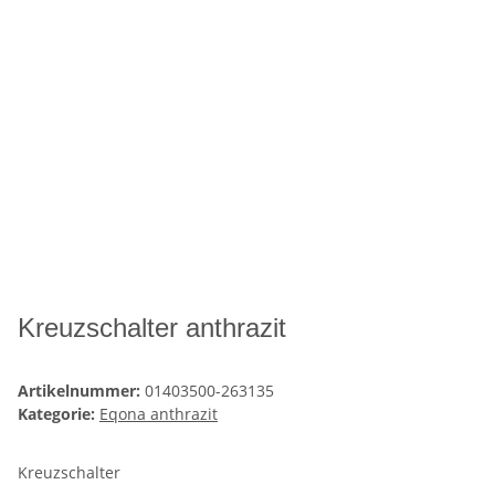
Kreuzschalter anthrazit
Artikelnummer:
01403500-263135
Kategorie:
Eqona anthrazit
Kreuzschalter