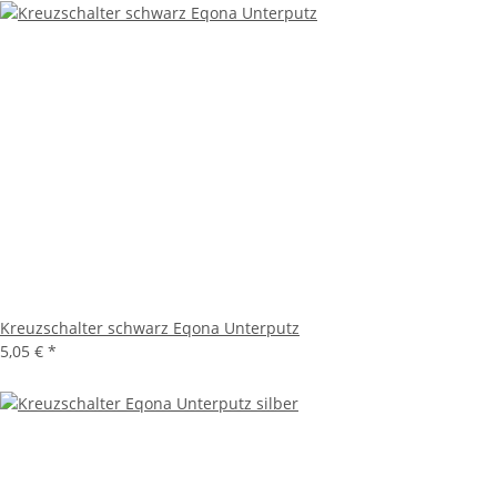
Kreuzschalter schwarz Eqona Unterputz
5,05 €
*