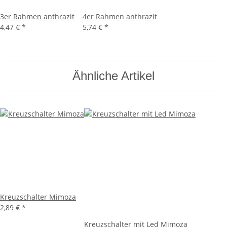
3er Rahmen anthrazit
4er Rahmen anthrazit
4,47 €
*
5,74 €
*
Ähnliche Artikel
Kreuzschalter Mimoza
2,89 €
*
Kreuzschalter mit Led Mimoza