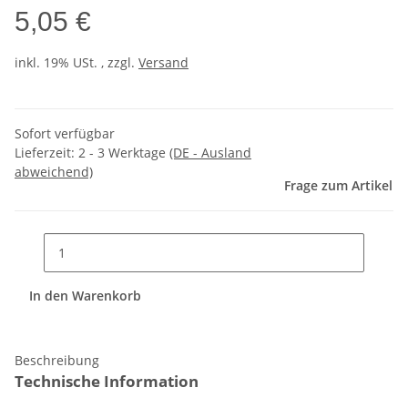
5,05 €
inkl. 19% USt. , zzgl.
Versand
Sofort verfügbar
Lieferzeit:
2 - 3 Werktage
(DE - Ausland
abweichend)
Frage zum Artikel
In den Warenkorb
Beschreibung
Technische Information