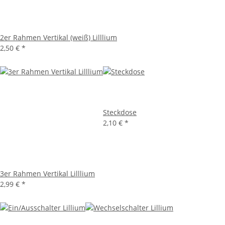
2er Rahmen Vertikal (weiß) Lilllium
2,50 €
*
Steckdose
2,10 €
*
3er Rahmen Vertikal Lilllium
2,99 €
*