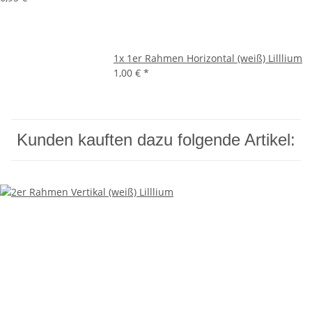
1x
1er Rahmen Horizontal (weiß) Lilllium
1,00 €
*
Kunden kauften dazu folgende Artikel: