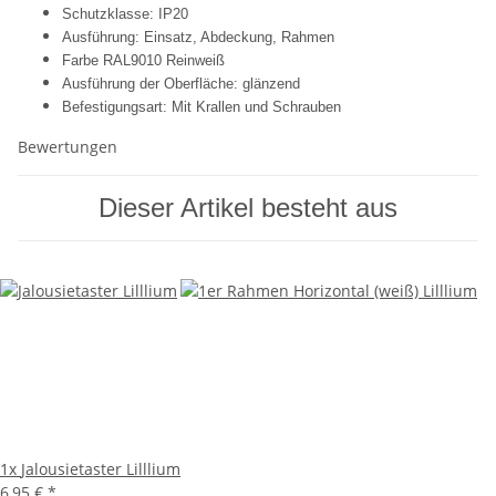
Schutzklasse: IP20
Ausführung: Einsatz, Abdeckung, Rahmen
Farbe RAL9010 Reinweiß
Ausführung der Oberfläche: glänzend
Befestigungsart: Mit Krallen und Schrauben
Bewertungen
Dieser Artikel besteht aus
1x
Jalousietaster Lilllium
6,95 €
*