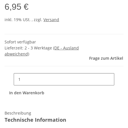
6,95 €
inkl. 19% USt. , zzgl.
Versand
Sofort verfügbar
Lieferzeit:
2 - 3 Werktage
(DE - Ausland
abweichend)
Frage zum Artikel
In den Warenkorb
Beschreibung
Technische Information