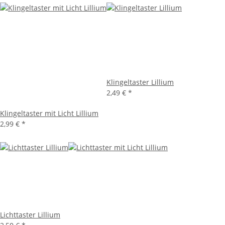
Klingeltaster Lillium
2,49 €
*
Klingeltaster mit Licht Lillium
2,99 €
*
Lichttaster Lillium