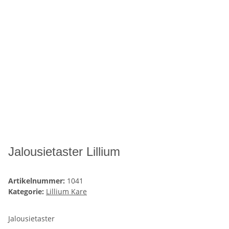
Jalousietaster Lillium
Artikelnummer:
1041
Kategorie:
Lillium Kare
Jalousietaster