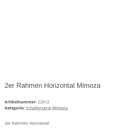
2er Rahmen Horizontal Mimoza
Artikelnummer:
22012
Kategorie:
Schalterserie Mimoza
2er Rahmen Horizontal