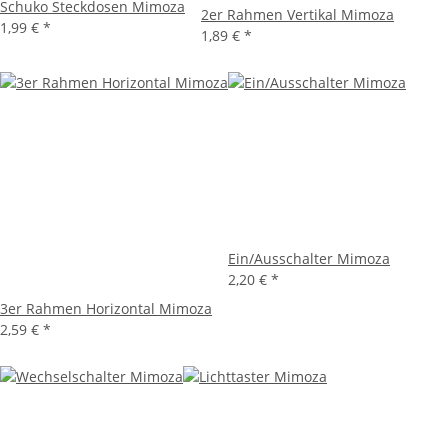
Schuko Steckdosen Mimoza
2er Rahmen Vertikal Mimoza
1,99 €
*
1,89 €
*
Ein/Ausschalter Mimoza
2,20 €
*
3er Rahmen Horizontal Mimoza
2,59 €
*