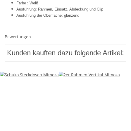
Farbe : Weiß
Ausführung: Rahmen, Einsatz, Abdeckung und Clip
Ausführung der Oberfläche: glänzend
Bewertungen
Kunden kauften dazu folgende Artikel: