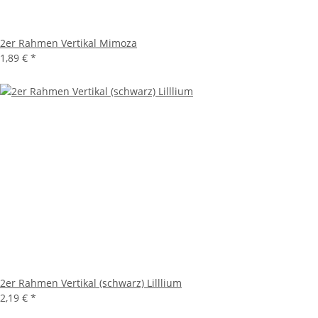
2er Rahmen Vertikal Mimoza
1,89 €
*
2er Rahmen Vertikal (schwarz) Lilllium
2,19 €
*