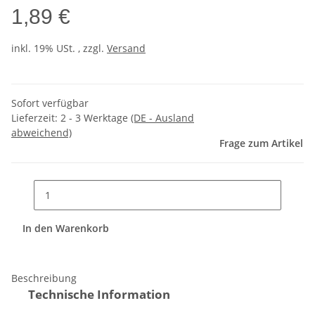
1,89 €
inkl. 19% USt. , zzgl.
Versand
Sofort verfügbar
Lieferzeit:
2 - 3 Werktage
(DE - Ausland
abweichend)
Frage zum Artikel
In den Warenkorb
Beschreibung
Technische Information